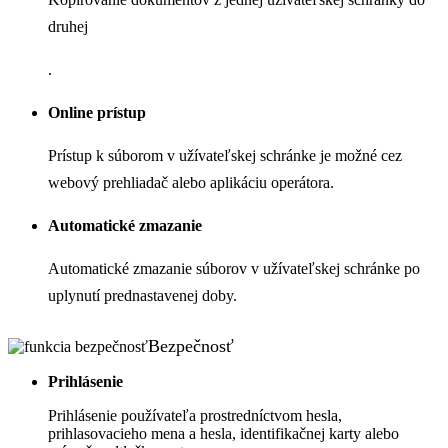
druhej
.
Online prístup
Prístup k súborom v užívateľskej schránke je možné cez
webový prehliadač alebo aplikáciu operátora.
Automatické zmazanie
Automatické zmazanie súborov v užívateľskej schránke po
uplynutí prednastavenej doby.
Bezpečnosť
Prihlásenie
Prihlásenie používateľa prostredníctvom hesla,
prihlasovacieho mena a hesla, identifikačnej karty alebo