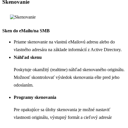
Skenovanie
Sken do eMailu/na SMB
Priame skenovanie na vlastnú eMailovú adresu alebo do
vlastného adresára na základe informácií z Active Directory.
Náhľad skenu
Poskytuje okamžitý (realtime) náhľad skenovaného originálu.
Možnosť skontrolovať výsledok skenovania ešte pred jeho
odoslaním.
Programy skenovania
Pre opakujúce sa úlohy skenovania je možné nastaviť
vlastnosti originálu, výstupný formát a cieľový adresár