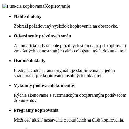
Kopírovanie
Náhľad úlohy
Zobrazí požadovaný výsledok kopírovania na obrazovke.
Odstránenie prázdnych strán
Automatické odstránenie prázdnych strán napr. pri kopírovaní
zmiešaných jednostranných alebo obojstranných dokumentov.
Osobné doklady
Predná a zadná strana originálu je skopírovaná na jednu
stranu napr. pre kopírovanie osobných dokladov.
Výkonný podávač dokumentov
Rýchle skenovanie s automatickým obojstranným podávačom
dokumentov.
Programy kopírovania
Možnosť uložiť nastavenia opakujúcich sa úloh kopírovania.